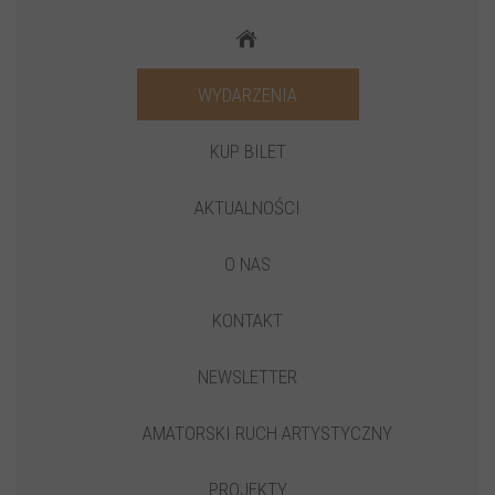
WYDARZENIA
KUP BILET
AKTUALNOŚCI
O NAS
KONTAKT
NEWSLETTER
AMATORSKI RUCH ARTYSTYCZNY
PROJEKTY