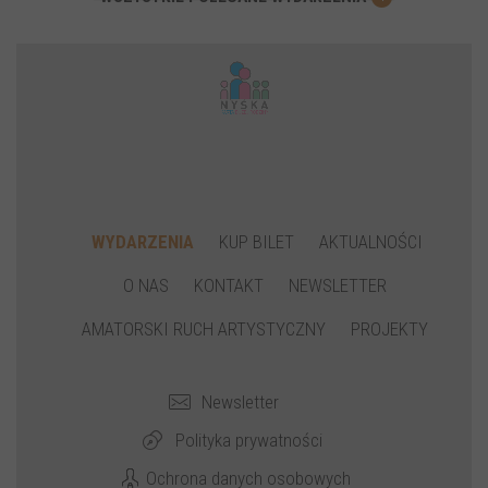
WYDARZENIA
KUP BILET
AKTUALNOŚCI
O NAS
KONTAKT
NEWSLETTER
AMATORSKI RUCH ARTYSTYCZNY
PROJEKTY
Newsletter
Polityka prywatności
Ochrona danych osobowych